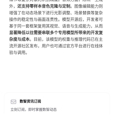
外，
还支持零样本音色克隆与定制
。图像编辑能力则
增强了在动态场景下进行光影调整、场景替换等复杂
操作的稳定性与画面连贯性。模型开源后，开发者可
基于同一套框架复用其视觉、语音与生成能力，从而
显著降低以往需要串联多个专用模型所带来的开发复
杂度与成本
。目前，该模型的权重与推理代码已在主
流开源社区发布，用户也可通过官方平台进行在线体
验与调用。
数智资讯订阅
立刻订阅，即时掌握数智动态