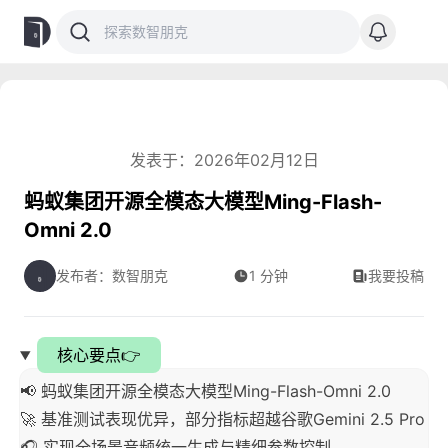
发表于：2026年02月12日
蚂蚁集团开源全模态大模型Ming-Flash-
Omni 2.0
发布者：数智朋克
1 分钟
我要投稿
核心要点👉
📢 蚂蚁集团开源全模态大模型Ming-Flash-Omni 2.0
🚀 基准测试表现优异，部分指标超越谷歌Gemini 2.5 Pro
🎧 实现全场景音频统一生成与精细参数控制