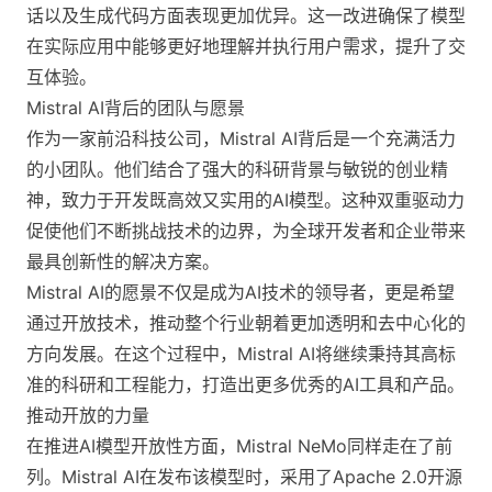
话以及生成代码方面表现更加优异。这一改进确保了模型
在实际应用中能够更好地理解并执行用户需求，提升了交
互体验。
Mistral AI背后的团队与愿景
作为一家前沿科技公司，Mistral AI背后是一个充满活力
的小团队。他们结合了强大的科研背景与敏锐的创业精
神，致力于开发既高效又实用的AI模型。这种双重驱动力
促使他们不断挑战技术的边界，为全球开发者和企业带来
最具创新性的解决方案。
Mistral AI的愿景不仅是成为AI技术的领导者，更是希望
通过开放技术，推动整个行业朝着更加透明和去中心化的
方向发展。在这个过程中，Mistral AI将继续秉持其高标
准的科研和工程能力，打造出更多优秀的AI工具和产品。
推动开放的力量
在推进AI模型开放性方面，Mistral NeMo同样走在了前
列。Mistral AI在发布该模型时，采用了Apache 2.0开源