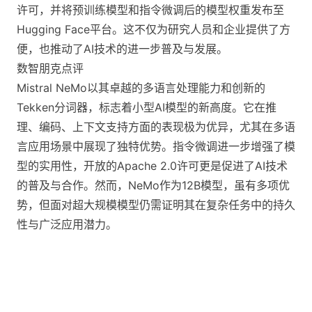
许可，并将预训练模型和指令微调后的模型权重发布至
Hugging Face平台。这不仅为研究人员和企业提供了方
便，也推动了AI技术的进一步普及与发展。
数智朋克点评
Mistral NeMo以其卓越的多语言处理能力和创新的
Tekken分词器，标志着小型AI模型的新高度。它在推
理、编码、上下文支持方面的表现极为优异，尤其在多语
言应用场景中展现了独特优势。指令微调进一步增强了模
型的实用性，开放的Apache 2.0许可更是促进了AI技术
的普及与合作。然而，NeMo作为12B模型，虽有多项优
势，但面对超大规模模型仍需证明其在复杂任务中的持久
性与广泛应用潜力。