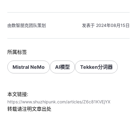
由数智朋克团队策划
发表于 2024年08月15日
所属标签
Mistral NeMo
AI模型
Tekken分词器
本文链接:
https://www.shuzhipunk.com/articles/Z6c81KVEjYX
转载请注明文章出处