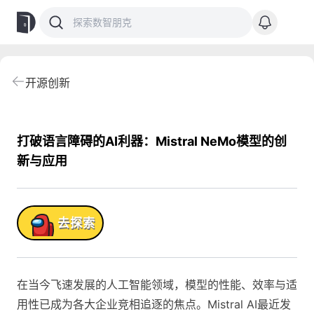
开源创新
打破语言障碍的AI利器：Mistral NeMo模型的创
新与应用
品!
去探索
在当今飞速发展的人工智能领域，模型的性能、效率与适
用性已成为各大企业竞相追逐的焦点。Mistral AI最近发