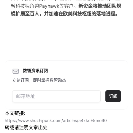
融科技独角兽Payhawk等客户。
新资金将推动团队规
模扩展至百人，并加速在欧美科技枢纽的落地进程。
数智资讯订阅
立刻订阅，即时掌握数智动态
订阅
本文链接:
https://www.shuzhipunk.com/articles/a4xkcE5mo90
转载请注明文章出处