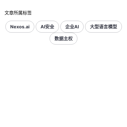
文章所属标签
Nexos.ai
AI安全
企业AI
大型语言模型
数据主权