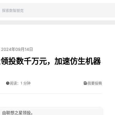
2024年09月14日
星领投数千万元，加速仿生机器
阅读：1 分钟
我要投稿
资，由联想之星领投。