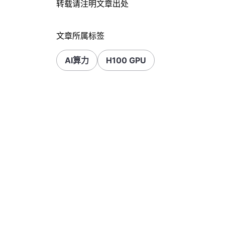
转载请注明文章出处
文章所属标签
AI算力
H100 GPU