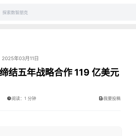
2025年03月11日
nAI 缔结五年战略合作 119 亿美元
阅读：1 分钟
我要投稿