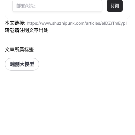
订阅
本文链接:
https://www.shuzhipunk.com/articles/eIDZrTmEyp1
转载请注明文章出处
文章所属标签
端侧大模型