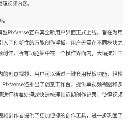
管理视频内容。
。
优势。
PixVerse宣布其全新用户界面正式上线，旨在为用
I引入了创新性的万能创作浮板，用户无需在不同模块之
频创作，所有功能集中在一个操作界面内，大幅提升工
围内的创意视频，用户可以通过一键套用模板功能，轻松
ixVerse还推出了创意工作台，提供单视频视图和多
频进行精准处理或快速梳理其近期创作记录，使得视频
能为视频创作者提供了更加便捷的创作工具，进一步巩固了