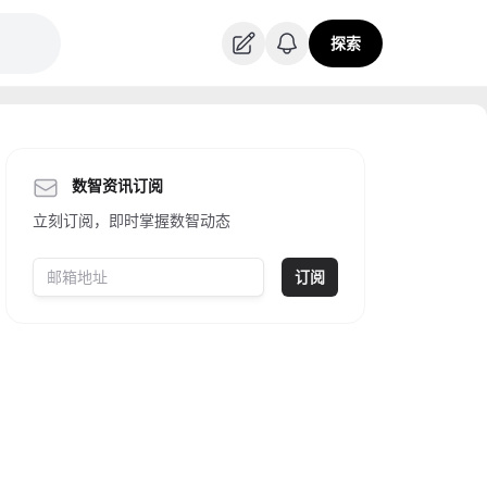
探索
数智资讯订阅
立刻订阅，即时掌握数智动态
订阅