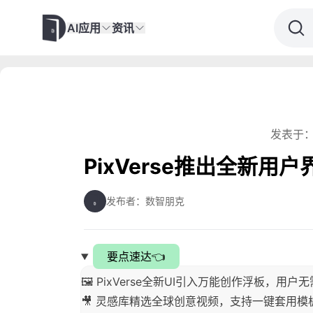
AI应用
资讯
发表于：
PixVerse推出全新用
发布者：数智朋克
要点速达👈
🖼 PixVerse全新UI引入万能创作浮板，用
🎥 灵感库精选全球创意视频，支持一键套用模