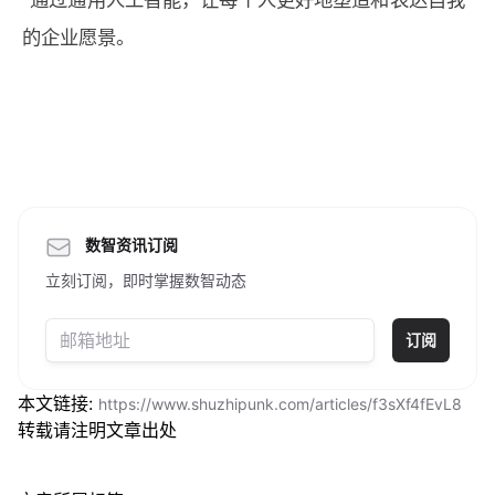
的企业愿景。
数智资讯订阅
立刻订阅，即时掌握数智动态
订阅
本文链接:
https://www.shuzhipunk.com/articles/f3sXf4fEvL8
转载请注明文章出处