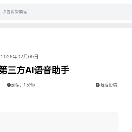
2026年02月09日
持第三方AI语音助手
阅读：1 分钟
我要投稿