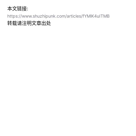
本文链接:
https://www.shuzhipunk.com/articles/fYMlK4uITMB
转载请注明文章出处