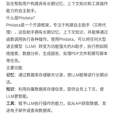
旨在帮助用户构建具有长期记忆、上下文知识和工具操作
能力的自主助手。
什么是Phidata？
Phidata是一个开源框架，专注于构建自主助手（又称代
理），这些助手拥有长期记忆、上下文知识，并能够通过
函数调用执行各种操作。使用Phidata，可以将任何大型
语言模型（LLM）转变为功能强大的AI助手，执行例如网
络搜索、数据分析、生成报告、处理PDF文件和撰写脚本
等任务。
主要功能
记忆
：通过数据库存储聊天记录，使LLM能够进行长期对
话。
知识
：利用向量数据库存储信息，提供业务上下文，使
LLM更智能。
工具
：赋予LLM执行操作的能力，如从API获取数据、发
送电子邮件或查询数据库。