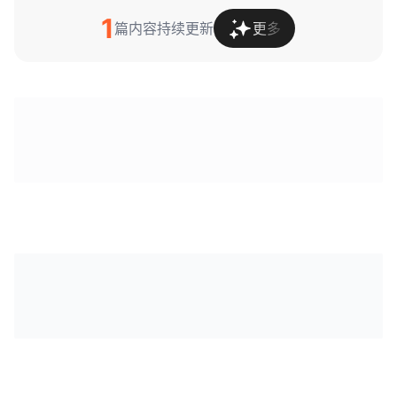
1
篇内容持续更新
更多