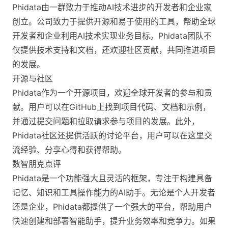
Phidata由一群致力于推动AI技术进步的开发者和企业家
创立。公司致力于提供开源和易于使用的工具，帮助全球
开发者和企业利用AI技术实现业务目标。Phidata团队不
仅提供技术支持和文档，还欢迎社区贡献，共同推进项目
的发展。
开源与社区
Phidata作为一个开源项目，欢迎全球开发者的参与和贡
献。用户可以在GitHub上找到项目代码、文档和示例，
并通过提交问题和拉取请求参与项目的发展。此外，
Phidata社区还提供活跃的讨论平台，用户可以在这里交
流经验、分享心得和获得帮助。
数智朋克点评
Phidata是一个功能强大且灵活的框架，专注于构建具备
记忆、知识和工具操作能力的AI助手。无论是个人开发者
还是企业，Phidata都提供了一个强大的平台，帮助用户
快速创建和部署智能助手，提升业务效率和竞争力。如果