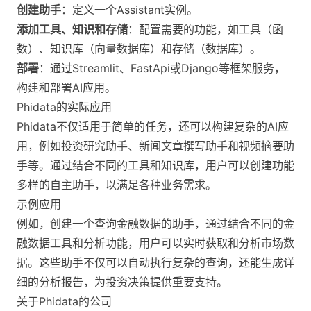
创建助手
：定义一个Assistant实例。
添加工具、知识和存储
：配置需要的功能，如工具（函
数）、知识库（向量数据库）和存储（数据库）。
部署
：通过Streamlit、FastApi或Django等框架服务，
构建和部署AI应用。
Phidata的实际应用
Phidata不仅适用于简单的任务，还可以构建复杂的AI应
用，例如投资研究助手、新闻文章撰写助手和视频摘要助
手等。通过结合不同的工具和知识库，用户可以创建功能
多样的自主助手，以满足各种业务需求。
示例应用
例如，创建一个查询金融数据的助手，通过结合不同的金
融数据工具和分析功能，用户可以实时获取和分析市场数
据。这些助手不仅可以自动执行复杂的查询，还能生成详
细的分析报告，为投资决策提供重要支持。
关于Phidata的公司