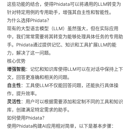
这些功能的结合，使得Phidata可以将通用的LLM转变为
针对特定用例的专用助手，增强其自主性和智能性。
为什么选择Phidata？
现有的大型语言模型（LLM）虽然强大，但在实际应用
中，我们常常需要将其转变为能够处理具体任务的专用助
手。Phidata通过提供记忆、知识和工具扩展LLM的能
力，解决了这一问题。
核心优势
增强智能
：记忆和知识库使得LLM可以在对话中保持上下
文，回答更准确和相关的问题。
自主性
：工具使LLM不仅能回答问题，还能执行具体操
作，提升效率。
灵活性
：用户可以根据需要添加和定制不同的工具和知识
库，创建满足特定需求的助手。
如何使用Phidata？
使用Phidata构建AI应用相对简单，以下是基本步骤：