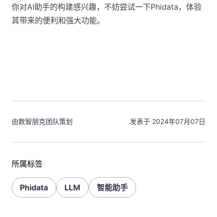
你对AI助手的构建感兴趣，不妨尝试一下Phidata，体验
其带来的便利和强大功能。
由数智朋克团队策划
发表于 2024年07月07日
所属标签
Phidata
LLM
智能助手