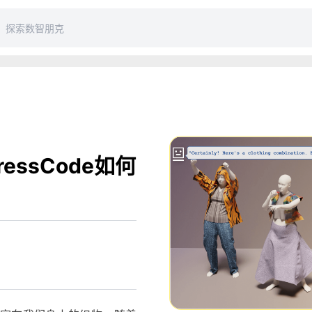
essCode如何