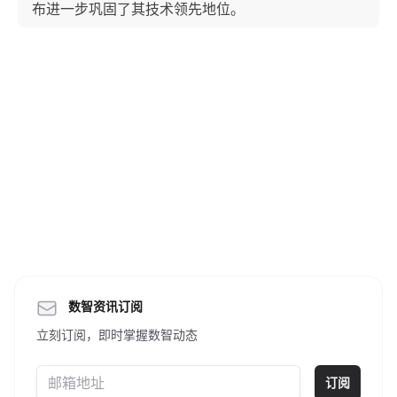
布进一步巩固了其技术领先地位。
数智资讯订阅
立刻订阅，即时掌握数智动态
订阅