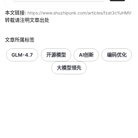
本文链接:
https://www.shuzhipunk.com/articles/fzat3cYuHMV
转载请注明文章出处
文章所属标签
GLM-4.7
开源模型
AI创新
编码优化
大模型领先