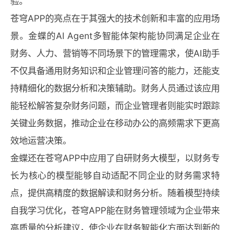
验。
苍穹APP的亮点在于其强大的技术创新和丰富的应用场
景。金蝶的AI Agent多智能体架构能协同满足企业在
财务、人力、营销等不同场景下的管理需求，使AI助手
不仅具备通用财务知识和企业管理问答的能力，还能支
持精细化的数据分析和决策辅助。财务人员通过该应用
能轻松解答复杂财务问题，而企业管理者则能实时跟踪
关键业务数据，推动企业在移动办公的高频需求下更高
效地运营决策。
金蝶还在苍穹APP中应用了自研财务大模型，以财务专
长为核心的模型能够自动适配不同企业的财务需求特
点，提供高精度的数据解读和财务分析。随着模型持续
自我学习优化，苍穹APP能在财务管理领域为企业带来
高质量的分析建议，使企业在财务智能化方面达到新的