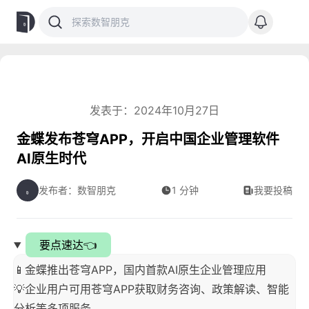
发表于：2024年10月27日
金蝶发布苍穹APP，开启中国企业管理软件
AI原生时代
发布者：数智朋克
1 分钟
我要投稿
要点速达👈
📱金蝶推出苍穹APP，国内首款AI原生企业管理应用
💡企业用户可用苍穹APP获取财务咨询、政策解读、智能
分析等多项服务