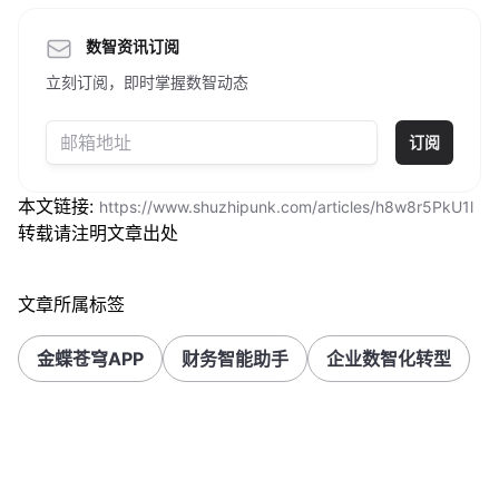
数智资讯订阅
立刻订阅，即时掌握数智动态
订阅
本文链接:
https://www.shuzhipunk.com/articles/h8w8r5PkU1l
转载请注明文章出处
文章所属标签
金蝶苍穹APP
财务智能助手
企业数智化转型