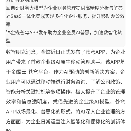
📊自研财务大模型为企业财务管理提供高精度分析与解答
🔗SaaS一体化集成实现多样化企业服务，提升移动办公效
率
🚀金蝶苍穹APP发布助力企业全员AI普惠，加速数智化转
型
数智朋克消息，金蝶近日正式发布了苍穹APP，为企业
用户带来了首款企业级AI原生移动管理助手。该APP基
于金蝶云·苍穹平台，作为AI驱动的创新解决方案，企
业用户可以通过移动端进行财务咨询、了解公司政策、
智能分析关键指标等多项操作，极大提升了企业的管理
效率和信息透明度。凭借先进的企业级AI模型，苍穹
APP以场景化、普惠化的形式，将AI深入企业管理的方
方面面，为企业日常运营注入智能化和便捷化的创新体