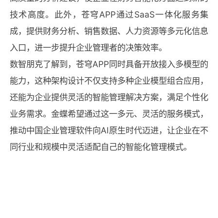
技术高度。此外，苍穹APP通过SaaS一体化服务集
成，提供财务分析、销售数据、人力资源等多元化信息
入口，进一步提升企业管理者的决策效率。
数智朋克了解到，苍穹APP同时具备开放接入多模型的
能力，这种架构设计不仅支持多种企业模型组合应用，
还能为企业提供灵活的智能管理解决方案，满足个性化
业务需求。金蝶希望通过这一多元、灵活的服务模式，
推动中国企业管理软件向AI原生时代迈进，让企业在不
同行业和规模中灵活适配自己的智能化管理模式。