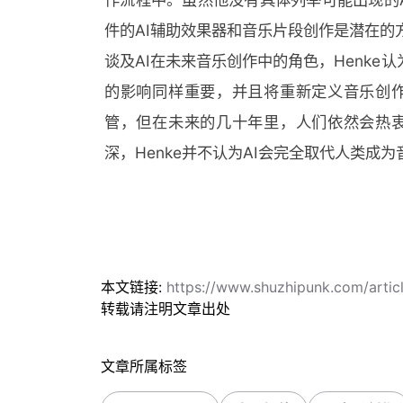
件的AI辅助效果器和音乐片段创作是潜在的
谈及AI在未来音乐创作中的角色，Henke
的影响同样重要，并且将重新定义音乐创作
管，但在未来的几十年里，人们依然会热衷
深，Henke并不认为AI会完全取代人类成
本文链接:
https://www.shuzhipunk.com/art
转载请注明文章出处
文章所属标签