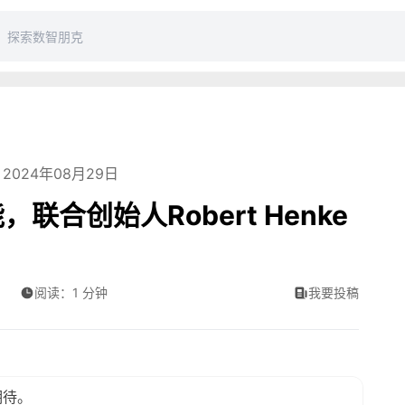
2024年08月29日
功能，联合创始人Robert Henke
阅读：1 分钟
我要投稿
期待。