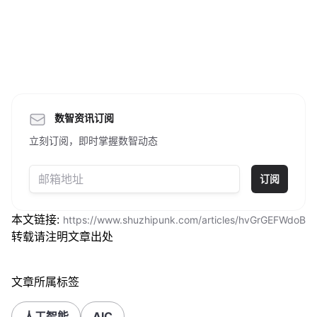
数智资讯订阅
立刻订阅，即时掌握数智动态
订阅
本文链接:
https://www.shuzhipunk.com/articles/hvGrGEFWdoB
转载请注明文章出处
文章所属标签
人工智能
AIC