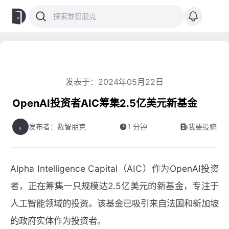
发表于：2024年05月22日
OpenAI投资者AIC筹集2.5亿美元新基金
发布者：数智朋克
1 分钟
我要投稿
Alpha Intelligence Capital（AIC）作为OpenAI投资
者，正在筹集一只规模达2.5亿美元的新基金，专注于
人工智能领域的投资。该基金已吸引来自法国和新加坡
的政府实体作为投资者。