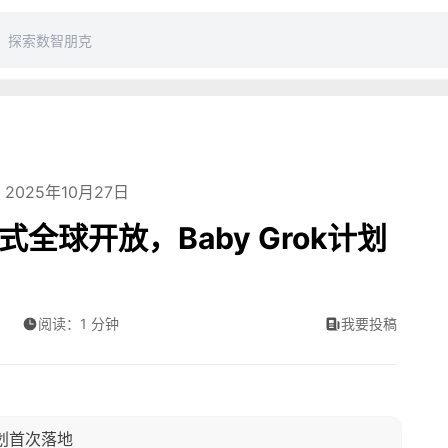
2025年10月27日
式全球开放，Baby Grok计划
阅读：1 分钟
我要投稿
计划首次落地