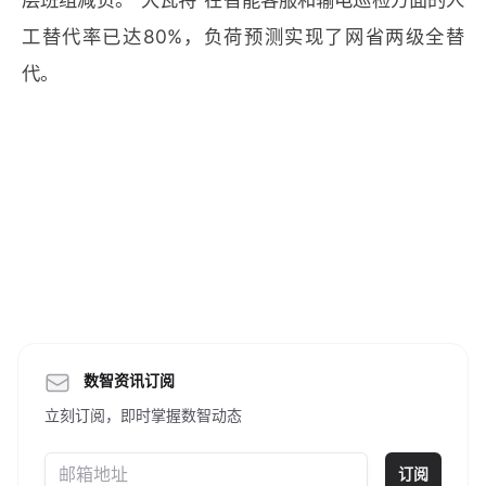
工替代率已达80%，负荷预测实现了网省两级全替
代。
数智资讯订阅
立刻订阅，即时掌握数智动态
订阅