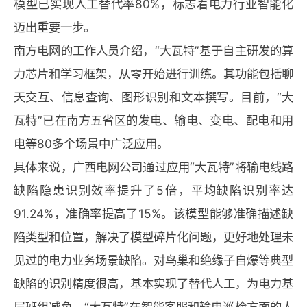
模型已实现人工替代率80%，标志着电力行业智能化
迈出重要一步。
南方电网的工作人员介绍，“大瓦特”基于自主研发的算
力芯片和学习框架，从零开始进行训练。其功能包括聊
天交互、信息查询、图形识别和文本撰写。目前，“大
瓦特”已在南方五省区的发电、输电、变电、配电和用
电等80多个场景中广泛应用。
具体来说，广西电网公司通过应用“大瓦特”将输电线路
缺陷隐患识别效率提升了5倍，平均缺陷识别率达
91.24%，准确率提高了15%。该模型能够准确描述缺
陷类型和位置，解决了模型碎片化问题，更好地处理未
见过的电力业务场景缺陷。对鸟巢和绝缘子自爆等典型
缺陷的识别精度很高，基本实现了替代人工，为电力基
层班组减负。“大瓦特”在智能客服和输电巡检方面的人