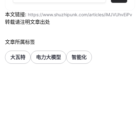
本文链接:
https://www.shuzhipunk.com/articles/iMJVUhvEiPv
转载请注明文章出处
文章所属标签
大瓦特
电力大模型
智能化