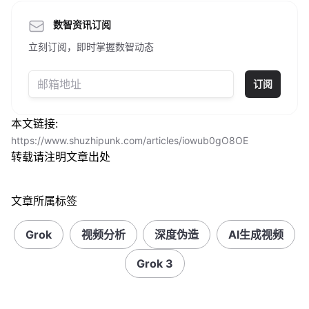
数智资讯订阅
立刻订阅，即时掌握数智动态
订阅
本文链接:
https://www.shuzhipunk.com/articles/iowub0gO8OE
转载请注明文章出处
文章所属标签
Grok
视频分析
深度伪造
AI生成视频
Grok 3