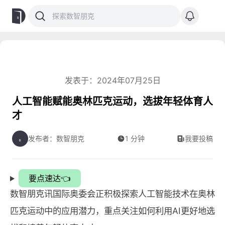
发表于：2024年07月25日
人工智能赋能奥林匹克运动，选拔年轻体育人
才
发布者：数智朋克
1 分钟
我要投稿
要点速达👈
数智朋克讯国际奥委会正积极探索人工智能技术在奥林
匹克运动中的应用潜力，重点关注如何利用AI更好地选