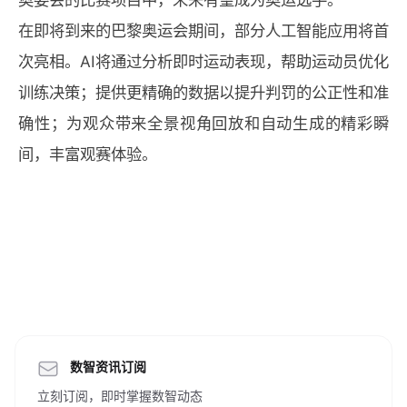
在即将到来的巴黎奥运会期间，部分人工智能应用将首
次亮相。AI将通过分析即时运动表现，帮助运动员优化
训练决策；提供更精确的数据以提升判罚的公正性和准
确性；为观众带来全景视角回放和自动生成的精彩瞬
间，丰富观赛体验。
数智资讯订阅
立刻订阅，即时掌握数智动态