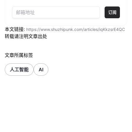
订阅
本文链接:
https://www.shuzhipunk.com/articles/iqKkzsrE4QC
转载请注明文章出处
文章所属标签
人工智能
AI