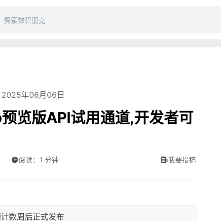
2025年06月06日
Pro预览版API试用通道,开发者可
阅读：1 分钟
我要投稿
用，预计数周后正式发布