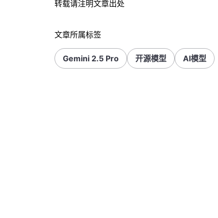
转载请注明文章出处
文章所属标签
Gemini 2.5 Pro
开源模型
AI模型