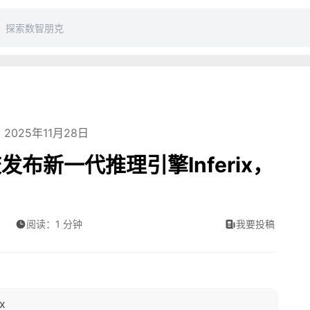
2025年11月28日
布新一代推理引擎Inferix，
阅读：1 分钟
我要投稿
x