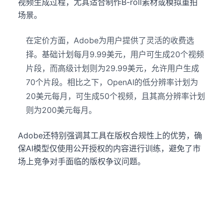
视频生成过程，尤其适合制作B-roll素材或模拟重拍
场景。
在定价方面，Adobe为用户提供了灵活的收费选
择。基础计划每月9.99美元，用户可生成20个视频
片段，而高级计划则为29.99美元，允许用户生成
70个片段。相比之下，OpenAI的低分辨率计划为
20美元每月，可生成50个视频，且其高分辨率计划
则为200美元每月。
Adobe还特别强调其工具在版权合规性上的优势，确
保AI模型仅使用公开授权的内容进行训练，避免了市
场上竞争对手面临的版权争议问题。