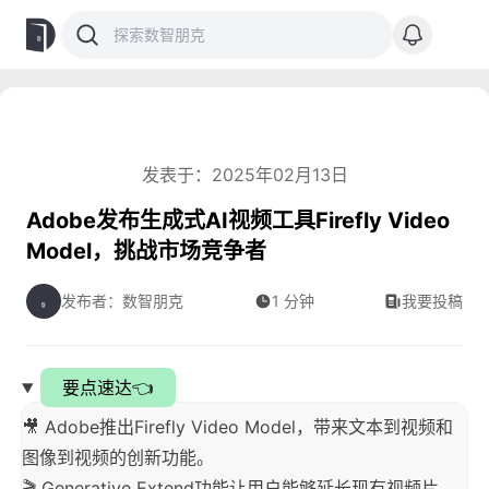
发表于：2025年02月13日
Adobe发布生成式AI视频工具Firefly Video
Model，挑战市场竞争者
发布者：数智朋克
1 分钟
我要投稿
要点速达👈
🎥 Adobe推出Firefly Video Model，带来文本到视频和
图像到视频的创新功能。
🎬 Generative Extend功能让用户能够延长现有视频片