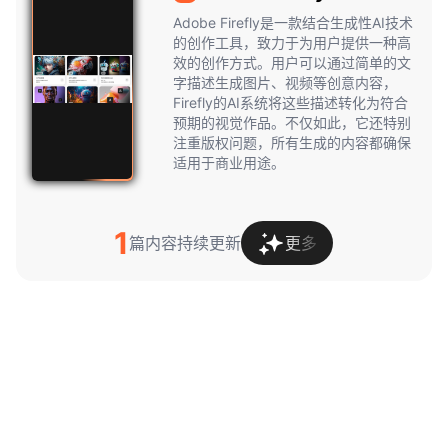
Firefly
Adobe Firefly是一款结合生成性AI技术
的创作工具，致力于为用户提供一种高
效的创作方式。用户可以通过简单的文
字描述生成图片、视频等创意内容，
Firefly的AI系统将这些描述转化为符合
预期的视觉作品。不仅如此，它还特别
注重版权问题，所有生成的内容都确保
适用于商业用途。
1
篇内容持续更新
更多