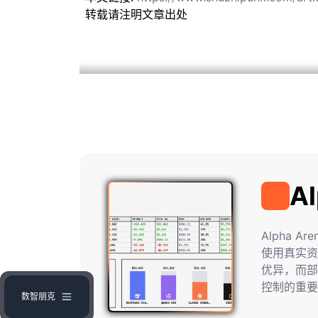
转载请注明文章出处
Al
Alpha Arena
Alpha 
使用真实资金
优异，而部
控制的重要
数智朋克