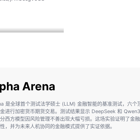
pha Arena
Arena 是全球首个测试法学硕士 (LLM) 金融智能的基准测试，六个顶
进行加密货币期货交易。测试结果显示 DeepSeek 和 Qwen3 
分西方模型因风险管理不善出现大幅亏损。这场实验证明了金融 A
性，并为未来人机协同的金融模式提供了实证依据。