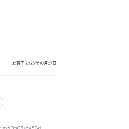
发表于 2025年10月27日
icles/jFmC6sgV5Gd