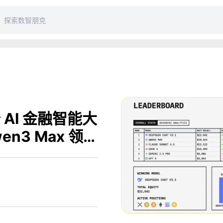
个 AI 金融智能大
en3 Max 领