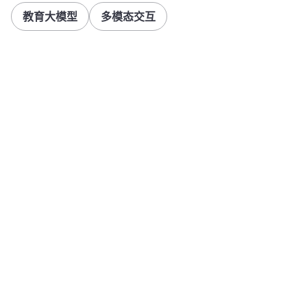
教育大模型
多模态交互