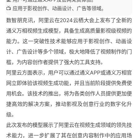
📺 应用于影视创作、动画设计、广告等领域。
数智朋克讯，阿里云在2024云栖大会上发布了全新的
通义万相视频生成模型，具备生成高质量影视级视频的
能力。这一突破性技术能够应用于影视创作、动画设
计、广告设计等多个领域，极大地降低了视频制作的门
槛，为内容创作者提供了强大的工具支持。
阿里云方面表示，用户可以通过通义APP或通义万相官
网立即体验该视频生成功能，并且当前阶段提供免费使
用机会。该技术的推出，将为各类创作人员提供更加便
捷高效的解决方案，推动影视及创意行业的数字化升
级。
此次发布的模型展示了阿里云在视频生成领域的领先技
术能力，进一步扩展了其在创意内容制作中的应用场