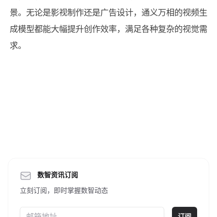
景。无论是影视制作还是广告设计，通义万相的视频生
成模型都能大幅提升创作效率，满足各种复杂的视觉需
求。
数智资讯订阅
立刻订阅，即时掌握数智动态
订阅