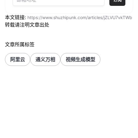
本文链接:
https://www.shuzhipunk.com/articles/jZLVU7vkTWb
转载请注明文章出处
文章所属标签
阿里云
通义万相
视频生成模型