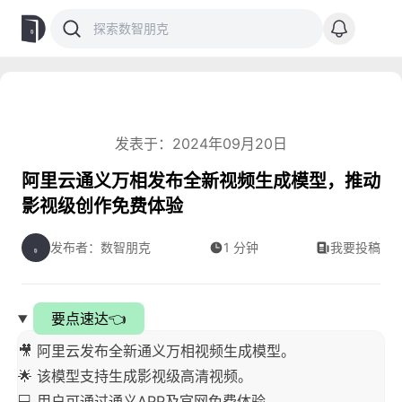
发表于：2024年09月20日
阿里云通义万相发布全新视频生成模型，推动
影视级创作免费体验
发布者：数智朋克
1 分钟
我要投稿
要点速达👈
🎥 阿里云发布全新通义万相视频生成模型。
🌟 该模型支持生成影视级高清视频。
💻 用户可通过通义APP及官网免费体验。