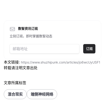
数智资讯订阅
立刻订阅，即时掌握数智动态
订阅
本文链接:
https://www.shuzhipunk.com/articles/jo6wcUyUSF1
转载请注明文章出处
文章所属标签
混合现实
端侧神经网络