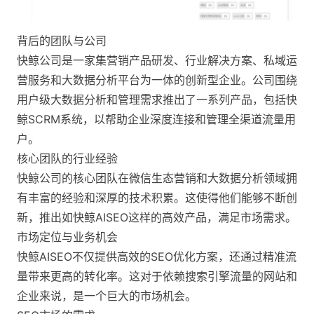
背后的团队与公司
快鲸公司是一家集营销产品研发、行业解决方案、私域运
营服务和大数据分析平台为一体的创新型企业。公司围绕
用户级大数据分析和管理需求推出了一系列产品，包括快
鲸SCRM系统，以帮助企业深度连接和管理全渠道流量用
户​。
核心团队的行业经验
快鲸公司的核心团队在微信生态营销和大数据分析领域拥
有丰富的经验和深厚的技术积累。这使得他们能够不断创
新，推出如快鲸AISEO这样的高效产品，满足市场需求。
市场定位与业务机会
快鲸AISEO不仅提供高效的SEO优化方案，还通过精准流
量带来更高的转化率。这对于依赖搜索引擎流量的网站和
企业来说，是一个巨大的市场机会。