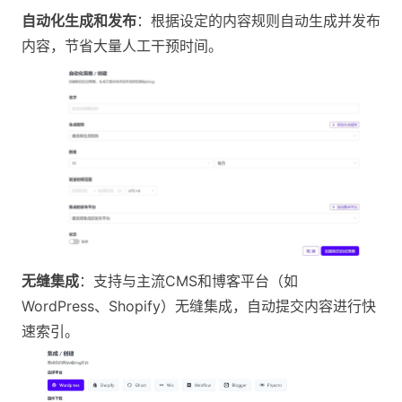
自动化生成和发布
：根据设定的内容规则自动生成并发布
内容，节省大量人工干预时间​。
无缝集成
：支持与主流CMS和博客平台（如
WordPress、Shopify）无缝集成，自动提交内容进行快
速索引​。