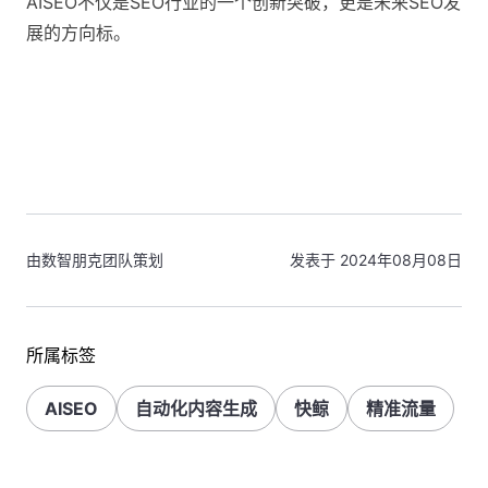
AISEO不仅是SEO行业的一个创新突破，更是未来SEO发
展的方向标。
由数智朋克团队策划
发表于 2024年08月08日
所属标签
AISEO
自动化内容生成
快鲸
精准流量