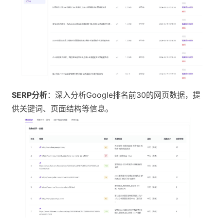
SERP分析
：深入分析Google排名前30的网页数据，提
供关键词、页面结构等信息​。