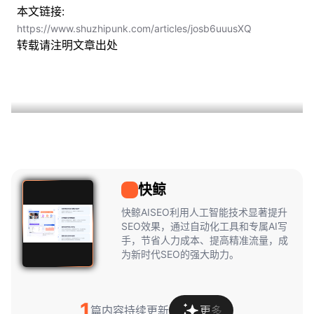
本文链接:
https://www.shuzhipunk.com/articles/josb6uuusXQ
转载请注明文章出处
快鲸
快鲸
快鲸AISEO利用人工智能技术显著提升
SEO效果，通过自动化工具和专属AI写
手，节省人力成本、提高精准流量，成
为新时代SEO的强大助力。
1
篇内容持续更新
更多