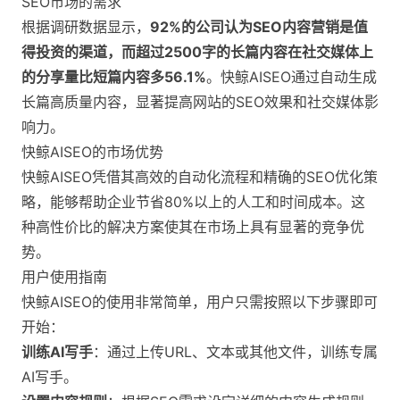
SEO市场的需求
根据调研数据显示，
92%的公司认为SEO内容营销是值
得投资的渠道，而超过2500字的长篇内容在社交媒体上
的分享量比短篇内容多56.1%​
。快鲸AISEO通过自动生成
长篇高质量内容，显著提高网站的SEO效果和社交媒体影
响力。
快鲸AISEO的市场优势
快鲸AISEO凭借其高效的自动化流程和精确的SEO优化策
略，能够帮助企业节省80%以上的人工和时间成本​。这
种高性价比的解决方案使其在市场上具有显著的竞争优
势。
用户使用指南
快鲸AISEO的使用非常简单，用户只需按照以下步骤即可
开始：
训练AI写手
：通过上传URL、文本或其他文件，训练专属
AI写手。