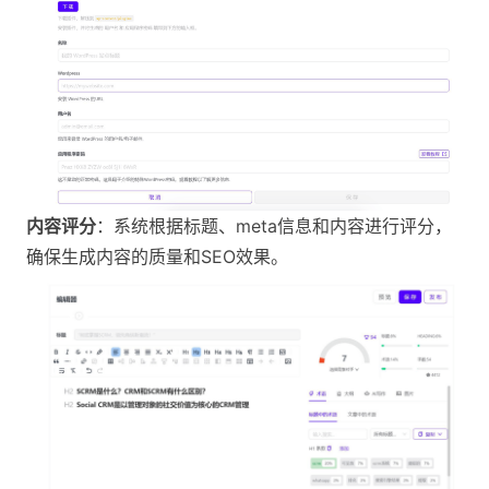
内容评分
：系统根据标题、meta信息和内容进行评分，
确保生成内容的质量和SEO效果​。