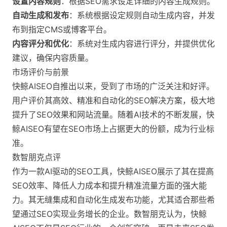
设置内容规则
：根据SEO需求设定详细的内容生成规则。
自动生成和发布
：系统根据设定规则自动生成内容，并发
布到指定CMS或博客平台。
内容评分和优化
：系统对生成内容进行评分，并提供优化
建议，确保内容质量。
市场评价与前景
快鲸AISEO自推出以来，受到了市场的广泛关注和好评。
用户评价其高效、精准和自动化的SEO解决方案，极大地
提升了SEO效果和网站流量。随着AI技术的不断发展，快
鲸AISEO有望在SEO市场上占据更大的份额，成为行业标
准。
数智朋克点评
作为一款AI驱动的SEO工具，快鲸AISEO展示了其在提高
SEO效率、降低人力成本和提升精准流量方面的强大能
力。其无缝集成和自动化生成发布功能，尤其适合那些希
望通过SEO实现业务增长的企业。数智朋克认为，快鲸