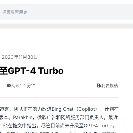
2023年11月30日
GPT-4 Turbo
阅读：1 分钟
我要投稿
上透露，团队正在努力改进Bing Chat（Copilot），计划在
rbo版本。Parakhin，微软广告和网络服务部门负责人，最近
。他在推文中指出，尽管目前尚未升级至GPT-4 Turbo，