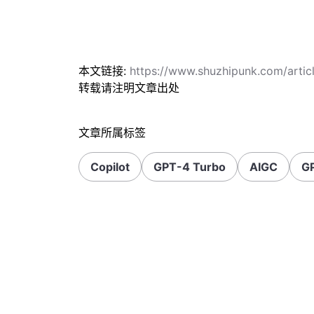
本文链接:
https://www.shuzhipunk.com/arti
转载请注明文章出处
文章所属标签
Copilot
GPT-4 Turbo
AIGC
G