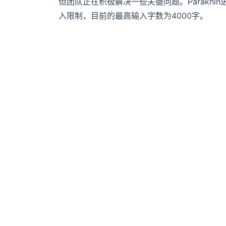
但团队正在积极解决一些关键问题。Parakhin
入限制，目前的最高输入字数为4000字。