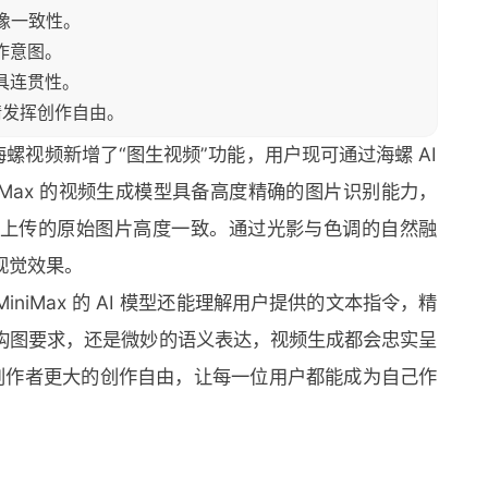
图像一致性。
作意图。
具连贯性。
尽情发挥创作自由。
工具海螺视频新增了“图生视频”功能，用户现可通过海螺 AI
iMax 的视频生成模型具备高度精确的图片识别能力，
上传的原始图片高度一致。通过光影与色调的自然融
视觉效果。
iMax 的 AI 模型还能理解用户提供的文本指令，精
构图要求，还是微妙的语义表达，视频生成都会忠实呈
予创作者更大的创作自由，让每一位用户都能成为自己作