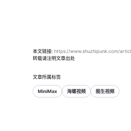
本文链接:
https://www.shuzhipunk.com/arti
转载请注明文章出处
文章所属标签
MiniMax
海螺视频
图生视频