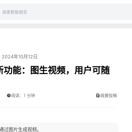
2024年10月12日
视频新功能：图生视频，用户可随
阅读：1 分钟
我要投稿
支持通过图片生成视频。