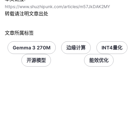
https://www.shuzhipunk.com/articles/m57JkDAK2MY
转载请注明文章出处
文章所属标签
Gemma 3 270M
边缘计算
INT4量化
开源模型
能效优化