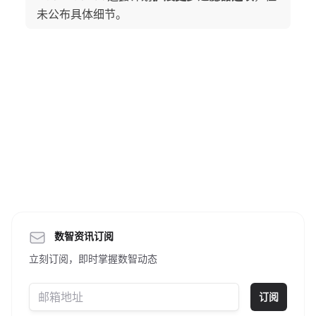
未公布具体细节。
数智资讯订阅
立刻订阅，即时掌握数智动态
订阅