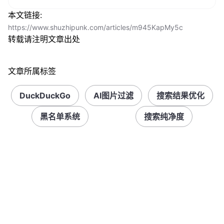
本文链接:
https://www.shuzhipunk.com/articles/m945KapMy5c
转载请注明文章出处
文章所属标签
DuckDuckGo
AI图片过滤
搜索结果优化
黑名单系统
搜索纯净度