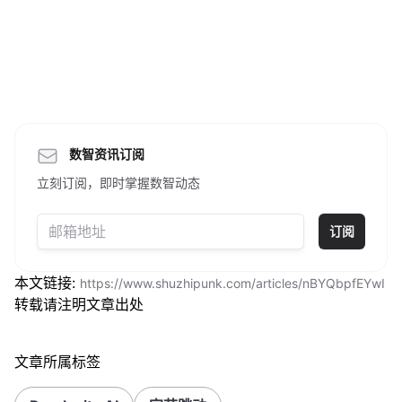
数智资讯订阅
立刻订阅，即时掌握数智动态
订阅
本文链接:
https://www.shuzhipunk.com/articles/nBYQbpfEYwI
转载请注明文章出处
文章所属标签