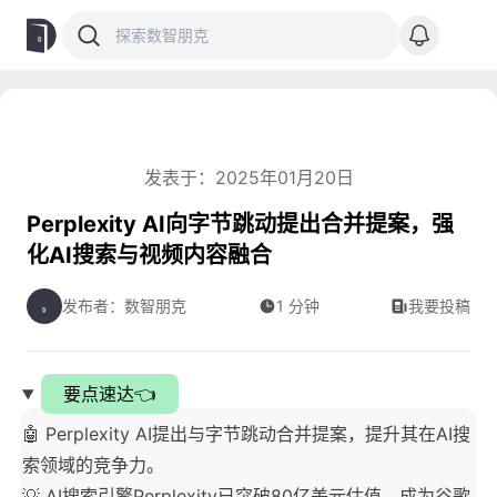
发表于：2025年01月20日
Perplexity AI向字节跳动提出合并提案，强
化AI搜索与视频内容融合
发布者：数智朋克
1 分钟
我要投稿
要点速达👈
🤖 Perplexity AI提出与字节跳动合并提案，提升其在AI搜
索领域的竞争力。
💡 AI搜索引擎Perplexity已突破80亿美元估值，成为谷歌