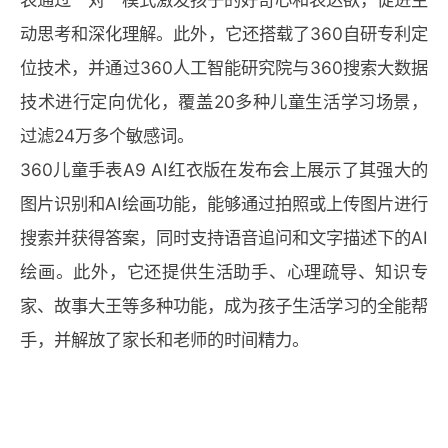
动思考和深化理解。此外，它还搭载了360自研专利定
位技术，并通过360人工智能研究院与360搜索大数据
技术进行定向优化，覆盖20多种儿童生活学习场景，
过滤24万多个敏感词。
360儿童手表A9 AI红衣版在发布会上展示了其强大的
图片识别和AI绘画功能，能够通过拍照或上传图片进行
搜索并获得答案，同时支持语音追问和文字描述下的AI
绘画。此外，它还提供生活助手、心理疏导、知识专
家、故事大王等多种功能，成为孩子生活学习的全能帮
手，并解放了家长和老师的时间精力。