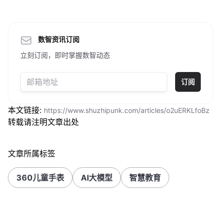
数智资讯订阅
立刻订阅，即时掌握数智动态
订阅
本文链接:
https://www.shuzhipunk.com/articles/o2uERKLfoBz
转载请注明文章出处
文章所属标签
360儿童手表
AI大模型
智慧教育