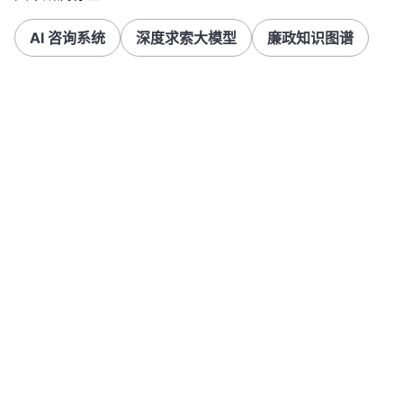
AI 咨询系统
深度求索大模型
廉政知识图谱