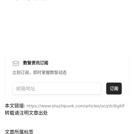
数智资讯订阅
立刻订阅，即时掌握数智动态
订阅
本文链接:
https://www.shuzhipunk.com/articles/ocqVci9gKif
转载请注明文章出处
文章所属标签