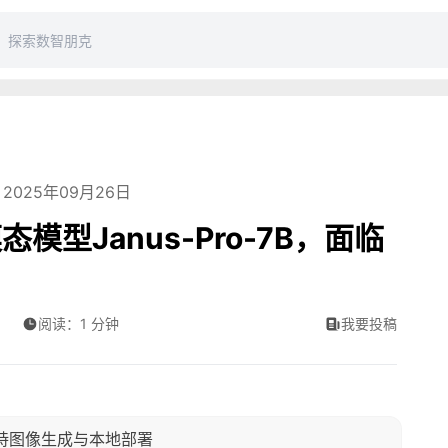
2025年09月26日
态模型Janus-Pro-7B，面临
阅读：1 分钟
我要投稿
，支持图像生成与本地部署