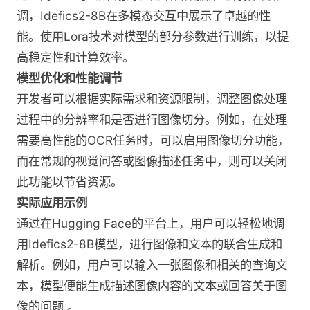
调，Idefics2-8B在多模态交互中展示了卓越的性
能。使用Lora技术对模型的部分参数进行训练，以提
高稳定性和计算效率。
模型优化和性能调节
开发者可以根据实际需求和资源限制，调整图像处理
过程中的分辨率和是否进行图像切分。例如，在处理
需要高性能的OCR任务时，可以启用图像切分功能，
而在常规的视觉问答或图像描述任务中，则可以关闭
此功能以节省资源​。
实际应用示例
通过在Hugging Face的平台上，用户可以轻松地调
用Idefics2-8B模型，进行图像和文本的联合生成和
解析。例如，用户可以输入一张图像和相关的查询文
本，模型便能生成描述图像内容的文本或回答关于图
像的问题​
。