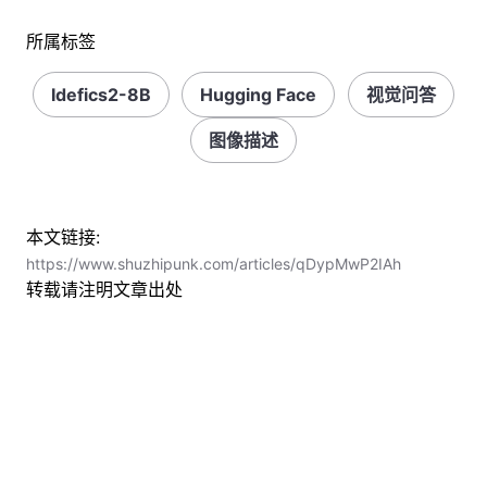
所属标签
Idefics2-8B
Hugging Face
视觉问答
图像描述
本文链接:
https://www.shuzhipunk.com/articles/qDypMwP2IAh
转载请注明文章出处