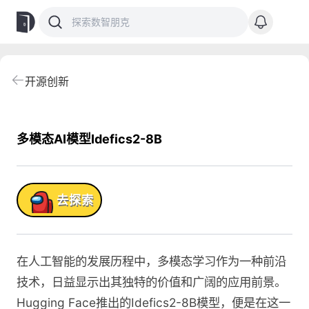
开源创新
多模态AI模型Idefics2-8B
品!
去探索
在人工智能的发展历程中，多模态学习作为一种前沿
技术，日益显示出其独特的价值和广阔的应用前景。
Hugging Face推出的Idefics2-8B模型，便是在这一