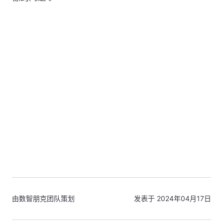
由数智朋克团队策划
发表于 2024年04月17日