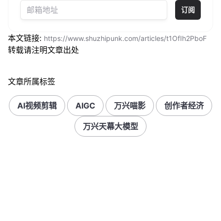
订阅
本文链接:
https://www.shuzhipunk.com/articles/t1OfIh2PboF
转载请注明文章出处
文章所属标签
AI视频剪辑
AIGC
万兴喵影
创作者经济
万兴天幕大模型