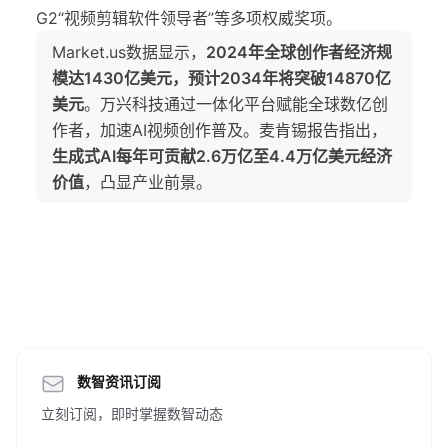
G2“视频剪辑软件领导者”等多项权威奖项。
Market.us数据显示，
2024年全球创作者经济规
模达1430亿美元，预计2034年将突破14870亿
美元
。万兴科技通过一体化平台赋能全球数亿创
作者，加速AI视频创作普及。麦肯锡报告指出，
生成式AI每年可贡献2.6万亿至4.4万亿美元经济
价值
，凸显产业前景。
数智资讯订阅
立刻订阅，即时掌握数智动态