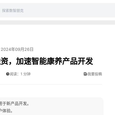
2024年09月26日
融资，加速智能康养产品开发
阅读：1 分钟
我要投稿
金用于新产品开发。
户体验。