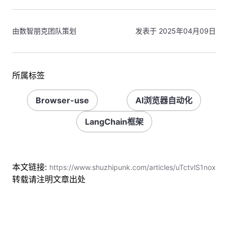
由数智朋克团队策划
发表于 2025年04月09日
所属标签
Browser-use
AI浏览器自动化
LangChain框架
本文链接:
https://www.shuzhipunk.com/articles/uTctvlS1nox
转载请注明文章出处