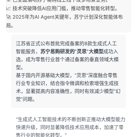
📈 技术突破降低AI应用门槛，推动零售智能化转型。
🚀 2025年为AI Agent关键年，苏宁计划深化智能体布
局。
江苏省正式公布首批完成备案的8款生成式人工
智能服务，
苏宁易购研发的“灵思”大模型
成功入
选，成为零售行业首个通过备案的垂直领域大模
型。
基于国内开源基础大模型，“灵思”深度融合零售
行业专业知识，结合指令微调和检索增强生成技
术，显著提高内容准确性，同时有效减少模型“幻
觉”问题。
“生成式人工智能技术的不断创新正推动大模型能力
快速升级，同时显著降低技术应用成本，加速了零
售行业的智能化转型。”