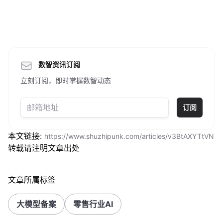
数智资讯订阅
立刻订阅，即时掌握数智动态
订阅
本文链接:
https://www.shuzhipunk.com/articles/v3BtAXYTtVN
转载请注明文章出处
文章所属标签
大模型备案
零售行业AI