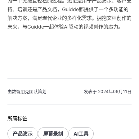
为一个无缝且轻松的过程。无论是用于产品演示、客户支
持、培训还是产品文档，Guidde都提供了一个多功能的
解决方案，满足现代企业的多样化需求。拥抱文档创作的
未来，与Guidde一起体验AI驱动的视频创作的魔力。
由数智朋克团队策划
发表于 2024年06月11日
所属标签
产品演示
屏幕录制
AI工具