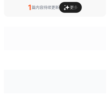
1
篇内容持续更新
更多