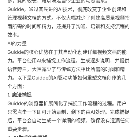
多，耗时较长，难以满足当今企业的动态需求。
Guidde，通过其先进的AI技术，彻底改变了企业创建和
管理视频文档的方式。不仅大幅减少了创建高质量视频指
南所需的时间和精力，还提升了沟通、培训和支持流程的
效率。
AI的力量
Guidde的核心优势在于其自动化创建详细视频文档的能
力。平台使用AI来捕捉工作流程，生成逐步说明，并提供
语音旁白，大幅减少了与传统方法相比所需的时间和精
力。以下是Guidde的AI驱动功能如何重塑文档创作的几
个方面：
1.
魔法捕捉
Guidde的浏览器扩展简化了捕捉工作流程的过程。用户
只需点击一下即可开始录制，剩下的由AI处理。完成捕捉
后，平台会自动生成一个详细的视频，确保没有遗漏任何
重要步骤。