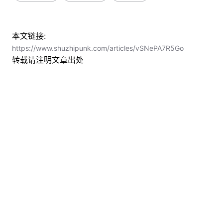
本文链接:
https://www.shuzhipunk.com/articles/vSNePA7R5Go
转载请注明文章出处