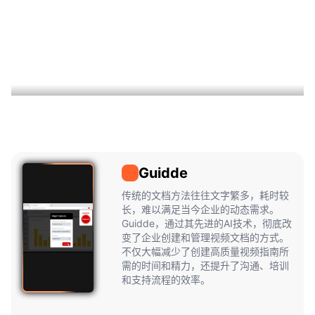
Guidde
Guidde
传统的文档方法往往文字繁多，耗时较
长，难以满足当今企业的动态需求。
Guidde，通过其先进的AI技术，彻底改
变了企业创建和管理视频文档的方式。
不仅大幅减少了创建高质量视频指南所
需的时间和精力，还提升了沟通、培训
和支持流程的效率。