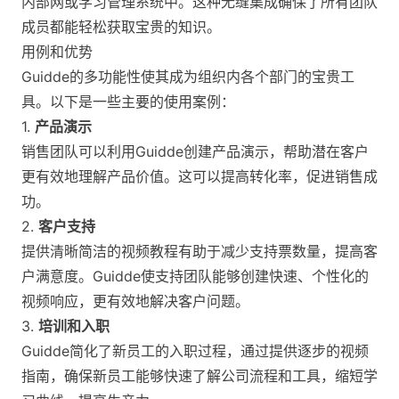
内部网或学习管理系统中。这种无缝集成确保了所有团队
成员都能轻松获取宝贵的知识​。
用例和优势
Guidde的多功能性使其成为组织内各个部门的宝贵工
具。以下是一些主要的使用案例：
1.
产品演示
销售团队可以利用Guidde创建产品演示，帮助潜在客户
更有效地理解产品价值。这可以提高转化率，促进销售成
功。
2.
客户支持
提供清晰简洁的视频教程有助于减少支持票数量，提高客
户满意度。Guidde使支持团队能够创建快速、个性化的
视频响应，更有效地解决客户问题。
3.
培训和入职
Guidde简化了新员工的入职过程，通过提供逐步的视频
指南，确保新员工能够快速了解公司流程和工具，缩短学