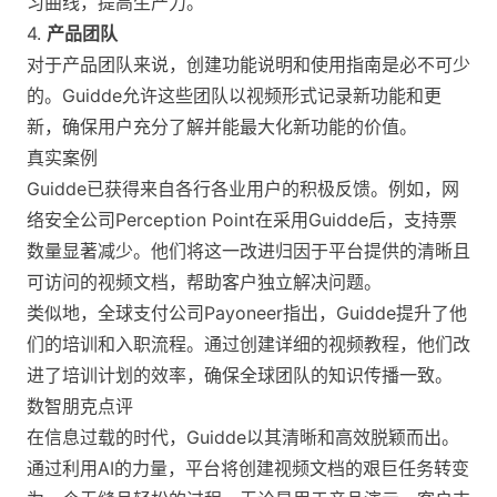
习曲线，提高生产力​。
4.
产品团队
对于产品团队来说，创建功能说明和使用指南是必不可少
的。Guidde允许这些团队以视频形式记录新功能和更
新，确保用户充分了解并能最大化新功能的价值。
真实案例
Guidde已获得来自各行各业用户的积极反馈。例如，网
络安全公司Perception Point在采用Guidde后，支持票
数量显著减少。他们将这一改进归因于平台提供的清晰且
可访问的视频文档，帮助客户独立解决问题。
类似地，全球支付公司Payoneer指出，Guidde提升了他
们的培训和入职流程。通过创建详细的视频教程，他们改
进了培训计划的效率，确保全球团队的知识传播一致​。
数智朋克点评
在信息过载的时代，Guidde以其清晰和高效脱颖而出。
通过利用AI的力量，平台将创建视频文档的艰巨任务转变