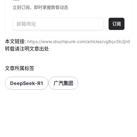
立刻订阅，即时掌握数智动态
订阅
本文链接:
https://www.shuzhipunk.com/articles/vg8qvSb2jn0
转载请注明文章出处
文章所属标签
DeepSeek-R1
广汽集团