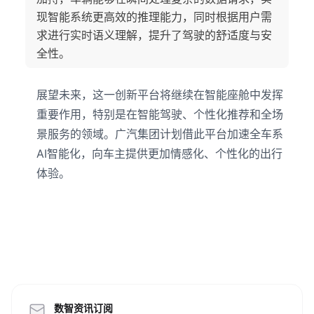
现智能系统更高效的推理能力，同时根据用户需
求进行实时语义理解，提升了驾驶的舒适度与安
全性。
展望未来，这一创新平台将继续在智能座舱中发挥
重要作用，特别是在智能驾驶、个性化推荐和全场
景服务的领域。广汽集团计划借此平台加速全车系
AI智能化，向车主提供更加情感化、个性化的出行
体验。
数智资讯订阅