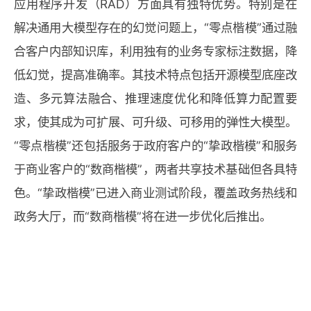
应用程序开发（RAD）方面具有独特优势。特别是在
解决通用大模型存在的幻觉问题上，“零点楷模”通过融
合客户内部知识库，利用独有的业务专家标注数据，降
低幻觉，提高准确率。其技术特点包括开源模型底座改
造、多元算法融合、推理速度优化和降低算力配置要
求，使其成为可扩展、可升级、可移用的弹性大模型。
“零点楷模”还包括服务于政府客户的“挚政楷模”和服务
于商业客户的“数商楷模”，两者共享技术基础但各具特
色。“挚政楷模”已进入商业测试阶段，覆盖政务热线和
政务大厅，而“数商楷模”将在进一步优化后推出。