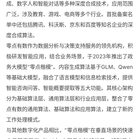
成、数字人和智能对话等多种深度合成技术，应用范围
广泛，涉及教育、游戏、电商等多个行业。首批备案名
单中还包括腾讯、科沃斯、京东和百度等知名企业的深
度合成算法。
零点有数作为数据分析与决策支持服务的领先机构，积
极研发智能应用，结合业务场景，于2023年推出了政
务大模型“零点楷模”。内容生成算法基于GLM、Qwen
等基础大模型，融合了语言模型和信息检索技术，提供
智能咨询问答、智能概要提取等五大功能。其核心架构
分为基础算法层、通用算法层和行业应用层，整合了零
点有数的通用算法、基础算法和应用算法，建立了新的
工作处理模式。
与其他数字化产品相比，“零点楷模”在垂直场景的快速