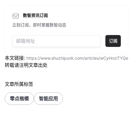
数智资讯订阅
立刻订阅，即时掌握数智动态
订阅
本文链接:
https://www.shuzhipunk.com/articles/wCyHnziTYQe
转载请注明文章出处
文章所属标签
零点楷模
智能应用