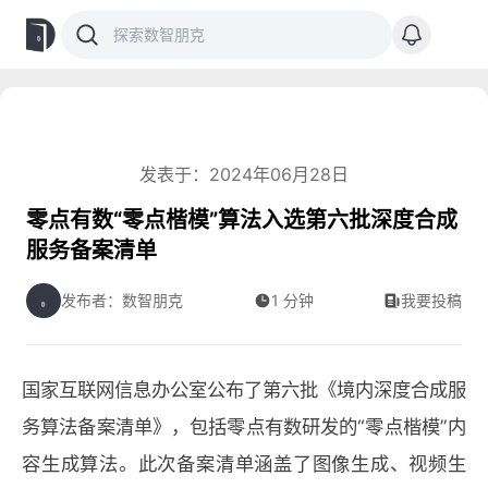
发表于：2024年06月28日
零点有数“零点楷模”算法入选第六批深度合成
服务备案清单
发布者：数智朋克
1 分钟
我要投稿
国家互联网信息办公室公布了第六批《境内深度合成服
务算法备案清单》，包括零点有数研发的“零点楷模”内
容生成算法。此次备案清单涵盖了图像生成、视频生