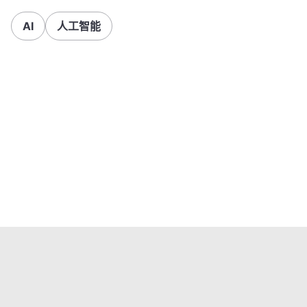
AI
人工智能