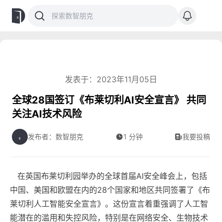
发表于：2023年11月05日
全球28国签订《布莱切利AI安全宣言》 共同
关注AI技术风险
发布者：数智朋克
1 分钟
我要投稿
在英国布莱切利园举办的全球首届AI安全峰会上，包括
中国、美国和欧盟在内的28个国家和地区共同签署了《布
莱切利人工智能安全宣言》。这份宣言着重强调了人工智
能潜在的滥用和失控风险，特别是在网络安全、生物技术