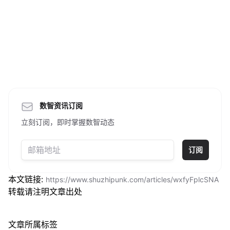
数智资讯订阅
立刻订阅，即时掌握数智动态
订阅
本文链接:
https://www.shuzhipunk.com/articles/wxfyFplcSNA
转载请注明文章出处
文章所属标签