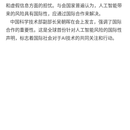
和虚假信息方面的担忧。与会国家普遍认为，人工智能带
来的风险具有国际性，应通过国际合作来解决。
中国科学技术部副部长吴朝晖在会上发言，强调了国际
合作的重要性。这是全球首份针对人工智能风险的国际性
声明，标志着国际社会对于AI技术的共同关注和行动。