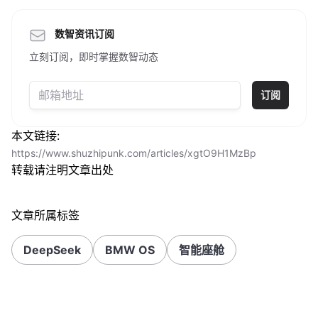
数智资讯订阅
立刻订阅，即时掌握数智动态
订阅
本文链接:
https://www.shuzhipunk.com/articles/xgtO9H1MzBp
转载请注明文章出处
文章所属标签
DeepSeek
BMW OS
智能座舱