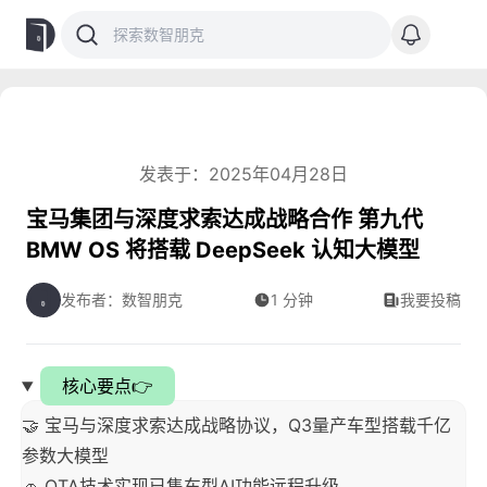
发表于：2025年04月28日
宝马集团与深度求索达成战略合作 第九代
BMW OS 将搭载 DeepSeek 认知大模型
发布者：数智朋克
1 分钟
我要投稿
核心要点👉
🤝 宝马与深度求索达成战略协议，Q3量产车型搭载千亿
参数大模型
🚗 OTA技术实现已售车型AI功能远程升级