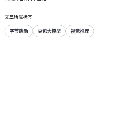
文章所属标签
字节跳动
豆包大模型
视觉推理