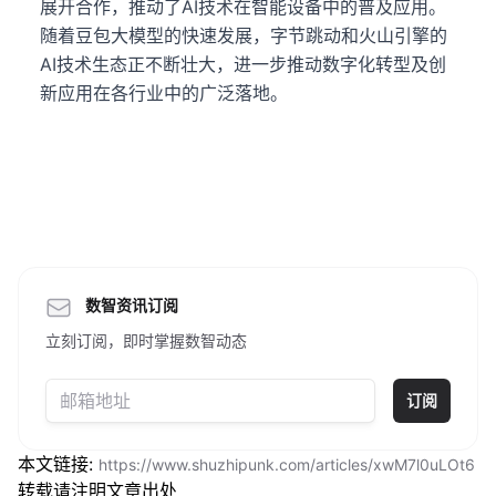
展开合作，推动了AI技术在智能设备中的普及应用。
随着豆包大模型的快速发展，字节跳动和火山引擎的
AI技术生态正不断壮大，进一步推动数字化转型及创
新应用在各行业中的广泛落地。
数智资讯订阅
立刻订阅，即时掌握数智动态
订阅
本文链接:
https://www.shuzhipunk.com/articles/xwM7l0uLOt6
转载请注明文章出处