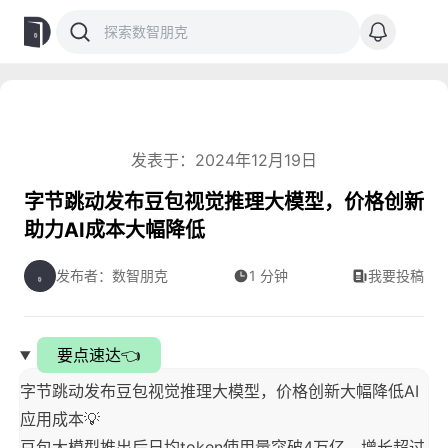
发表于：2024年12月19日
字节跳动发布豆包视觉推理大模型，价格创新
助力AI成本大幅降低
发布者：数智朋克
1 分钟
我要投稿
要点速达👈
字节跳动发布豆包视觉推理大模型，价格创新大幅降低AI
应用成本💡
豆包大模型推出后日均token使用量突破4万亿，增长超过