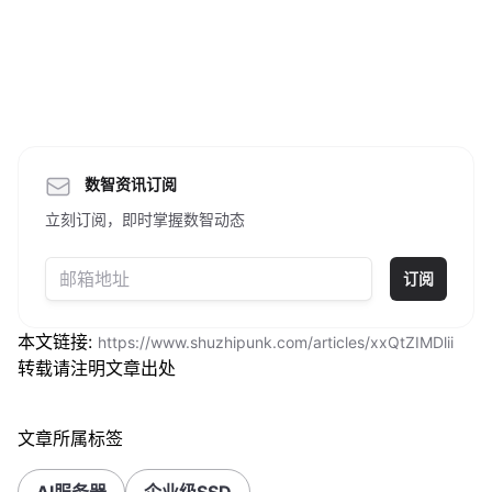
数智资讯订阅
立刻订阅，即时掌握数智动态
订阅
本文链接:
https://www.shuzhipunk.com/articles/xxQtZIMDlii
转载请注明文章出处
文章所属标签