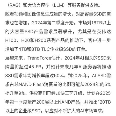
（RAG）和大语言模型（LLM）等服务提供支持。
随着视频和图像信息生成量的增长，对高容量SSD的需
求也在增加。2024年第二季度开始，市场对16TB以上
的大容量SSD产品需求显著攀升，尤其是在英伟达
H100、H20和H200系列产品的推动下，客户进一步
增加了4TB和8TB TLC企业级SSD的订单。
展望未来，TrendForce估计，2024年AI相关的SSD采
购量将超过45 EB，并预计未来几年AI服务器将推动
SSD需求年均增长率超过60%。到2025年，AI SSD需
求占总NAND Flash消费量的比例可能从2024年的5%
提升至9%。供应商们已经加快工艺升级，计划在2025
年第一季度量产200层以上NAND产品，并推出120TB
以上的企业级SSD，以应对不断扩大的AI市场需求。