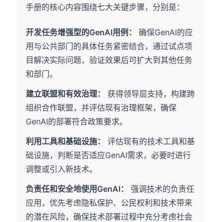
手册的核心内容围绕七大关键步骤，分别是：
开发任务增强型的GenAI用例：
确保GenAI的应
用与公共部门的具体任务紧密结合，通过试点项
目解决实际问题，验证效果后可扩大到其他任务
和部门。
建立联盟和有效治理：
获得领导层支持，构建跨
组织合作联盟，并评估现有治理框架，确保
GenAI的部署符合政策要求。
利用工具和基础设施：
评估现有的技术工具和基
础设施，判断是否适应GenAI需求，必要时进行
调整或引入新技术。
负责任和安全地使用GenAI：
强调技术的负责任
应用，优先考虑隐私保护、公民权利和技术带来
的潜在风险，确保技术部署过程中充分考虑社会