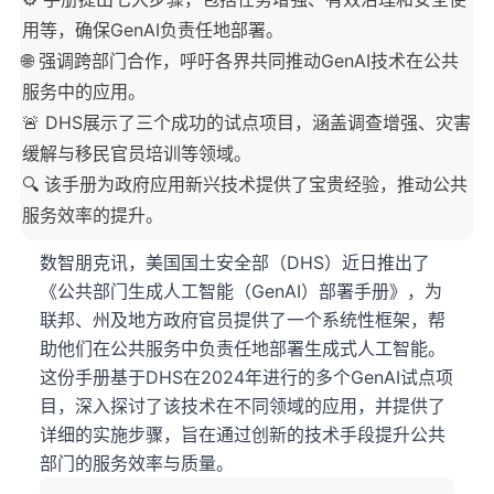
用等，确保GenAI负责任地部署。
🌐 强调跨部门合作，呼吁各界共同推动GenAI技术在公共
服务中的应用。
🚨 DHS展示了三个成功的试点项目，涵盖调查增强、灾害
缓解与移民官员培训等领域。
🔍 该手册为政府应用新兴技术提供了宝贵经验，推动公共
服务效率的提升。
数智朋克讯，美国国土安全部（DHS）近日推出了
《公共部门生成人工智能（GenAI）部署手册》，为
联邦、州及地方政府官员提供了一个系统性框架，帮
助他们在公共服务中负责任地部署生成式人工智能。
这份手册基于DHS在2024年进行的多个GenAI试点项
目，深入探讨了该技术在不同领域的应用，并提供了
详细的实施步骤，旨在通过创新的技术手段提升公共
部门的服务效率与质量。