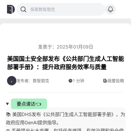
发表于：2025年01月09日
美国国土安全部发布《公共部门生成人工智能
部署手册》：提升政府服务效率与质量
发布者：数智朋克
1 分钟
我要投稿
要点速达👈
📚 美国DHS发布《公共部门生成人工智能部署手册》，为
政府应用GenAI提供指导。
⚙️ 手册提出七大步骤，包括任务增强、有效治理和安全使