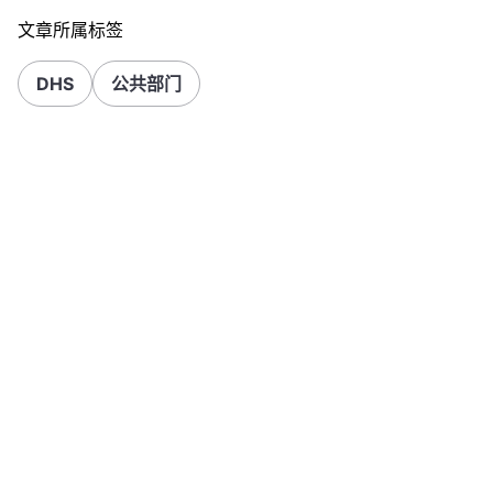
文章所属标签
DHS
公共部门