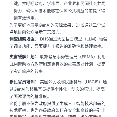
键，并呼吁政府、学术界、产业界和民间社会共同
努力，确保AI技术能够在保障公共利益的前提下得
到有效运用。
为了更好地展示GenAI的实际效果，DHS通过三个试
点项目向公众展示了其潜力：
调查线索增强：
DHS通过大型语言模型（LLM）增强
了调查功能，显著提升了报告的准确性和处理效率。
灾害缓解计划：
联邦紧急事务管理局（FEMA）利用
LLM帮助地方政府制定更有效的灾害应对计划，提高
了灾难响应的效率。
移民官员培训：
美国公民及移民服务局（USCIS）通
过GenAI为移民官员提供个性化、动态的培训，提高
了面试评估的精准度。
这份手册不仅为政府提供了生成人工智能技术部署的
技术框架，也为各级政府如何在安全和高效的基础上