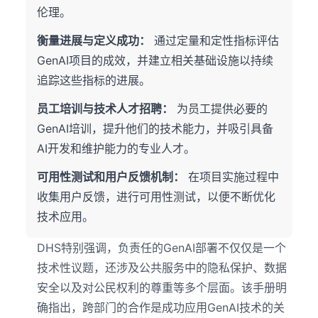
伦理。
衡量进展与定义成功：
通过定量和定性指标评估
GenAI项目的成效，并建立相关基础设施以持续
追踪这些指标的进展。
员工培训与技术人才招聘：
为员工提供必要的
GenAI培训，提升他们的技术能力，并吸引具备
AI开发和维护能力的专业人才。
可用性测试和用户反馈机制：
在项目实施过程中
收集用户反馈，进行可用性测试，以便不断优化
技术应用。
DHS特别强调，负责任的GenAI部署不仅仅是一个
技术性议题，还涉及公共服务中的隐私保护、数据
安全以及对公民权利的尊重等多个层面。该手册明
确指出，跨部门的合作是成功应用GenAI技术的关