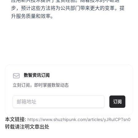
应用新兴技术提供了宝贵经验。随着技术的不断进
步，预计这些方法将为公共部门带来更大的变革，提
升服务质量和效率。
数智资讯订阅
立刻订阅，即时掌握数智动态
订阅
本文链接:
https://www.shuzhipunk.com/articles/yJRuICPTsn0
转载请注明文章出处