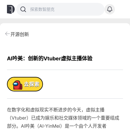
开源创新
AI吟美：创新的Vtuber虚拟主播体验
品!
去探索
在数字化和虚拟现实不断进步的今天，虚拟主播
（Vtuber）已成为娱乐和社交媒体领域的一个重要组成
部分。AI吟美（AI-YinMei）是一个由个人开发者