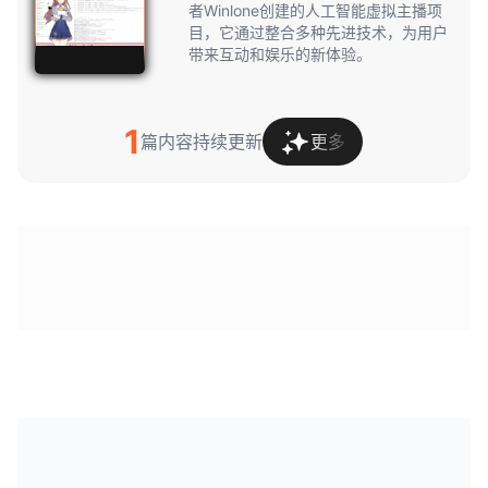
者Winlone创建的人工智能虚拟主播项
目，它通过整合多种先进技术，为用户
带来互动和娱乐的新体验。
1
篇内容持续更新
更多