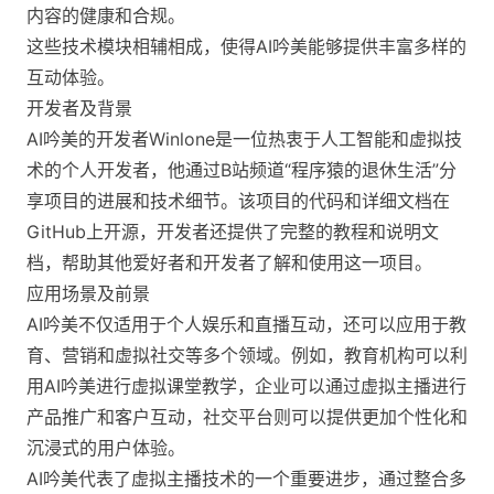
内容的健康和合规。
这些技术模块相辅相成，使得AI吟美能够提供丰富多样的
互动体验。
开发者及背景
AI吟美的开发者Winlone是一位热衷于人工智能和虚拟技
术的个人开发者，他通过B站频道“程序猿的退休生活”分
享项目的进展和技术细节。该项目的代码和详细文档在
GitHub上开源，开发者还提供了完整的教程和说明文
档，帮助其他爱好者和开发者了解和使用这一项目。
应用场景及前景
AI吟美不仅适用于个人娱乐和直播互动，还可以应用于教
育、营销和虚拟社交等多个领域。例如，教育机构可以利
用AI吟美进行虚拟课堂教学，企业可以通过虚拟主播进行
产品推广和客户互动，社交平台则可以提供更加个性化和
沉浸式的用户体验。
AI吟美代表了虚拟主播技术的一个重要进步，通过整合多