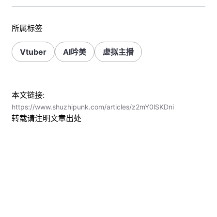
所属标签
Vtuber
AI吟美
虚拟主播
本文链接:
https://www.shuzhipunk.com/articles/z2mY0lSKDni
转载请注明文章出处