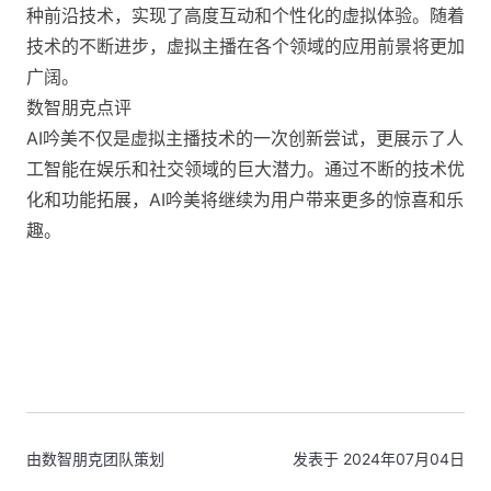
种前沿技术，实现了高度互动和个性化的虚拟体验。随着
技术的不断进步，虚拟主播在各个领域的应用前景将更加
广阔。
数智朋克点评
AI吟美不仅是虚拟主播技术的一次创新尝试，更展示了人
工智能在娱乐和社交领域的巨大潜力。通过不断的技术优
化和功能拓展，AI吟美将继续为用户带来更多的惊喜和乐
趣。
由数智朋克团队策划
发表于 2024年07月04日