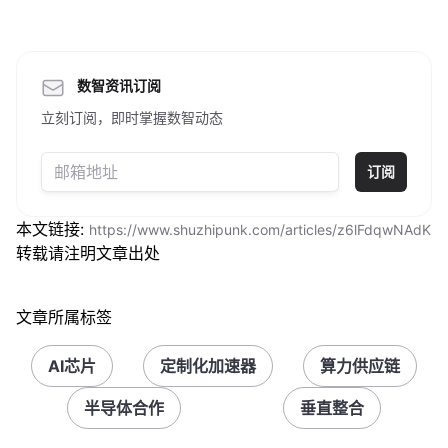
数智资讯订阅
立刻订阅，即时掌握数智动态
订阅
本文链接:
https://www.shuzhipunk.com/articles/z6lFdqwNAdK
转载请注明文章出处
文章所属标签
AI芯片
定制化加速器
算力供应链
半导体合作
垂直整合